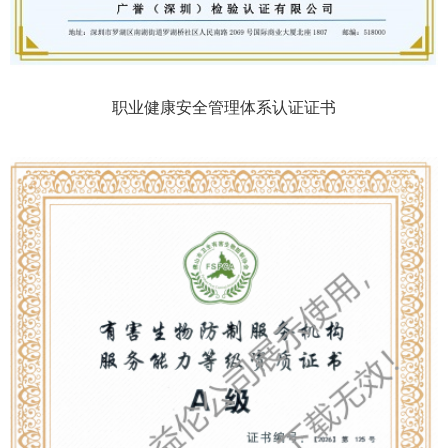
职业健康安全管理体系认证证书