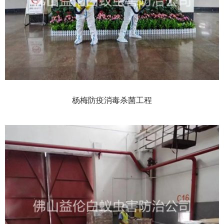
杨梅防疫消毒杀菌工程