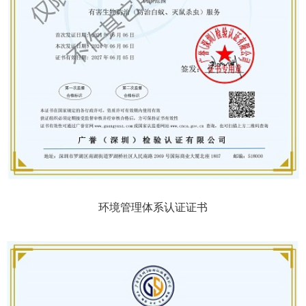
环境管理体系认证证书