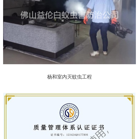
杨和室内灭蚊虫工程