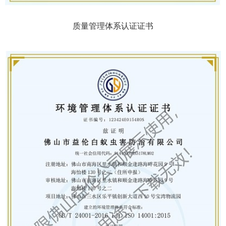
质量管理体系认证证书