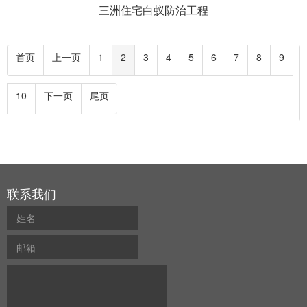
三洲住宅白蚁防治工程
首页
上一页
1
2
3
4
5
6
7
8
9
10
下一页
尾页
联系我们