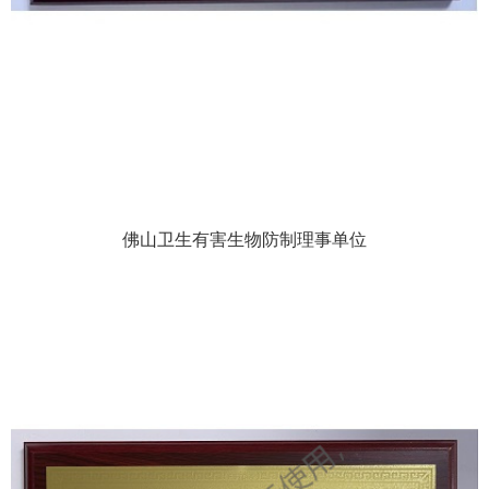
佛山卫生有害生物防制理事单位