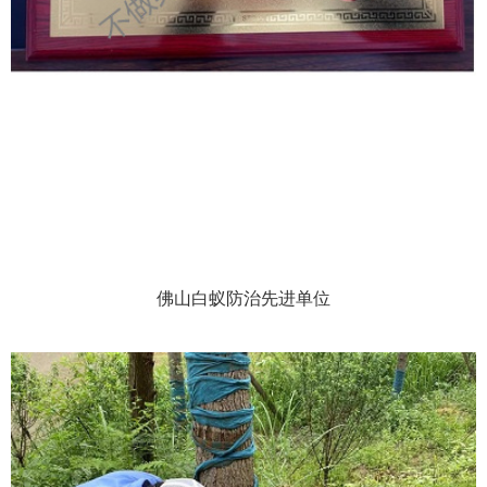
佛山白蚁防治先进单位