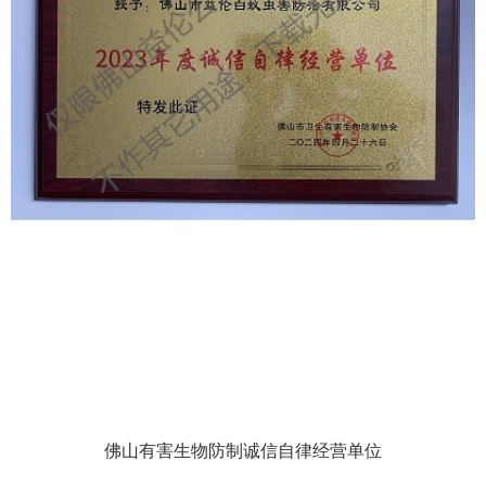
佛山有害生物防制诚信自律经营单位