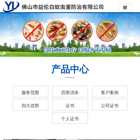
产品中心
服务范围
四害消杀
客户案例
四大优势
证书
公司证书
个人证书