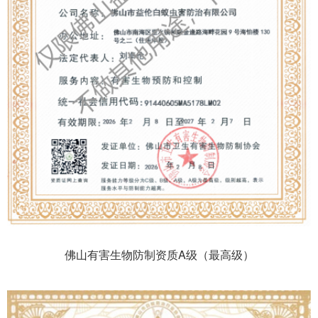
佛山有害生物防制资质A级（最高级）