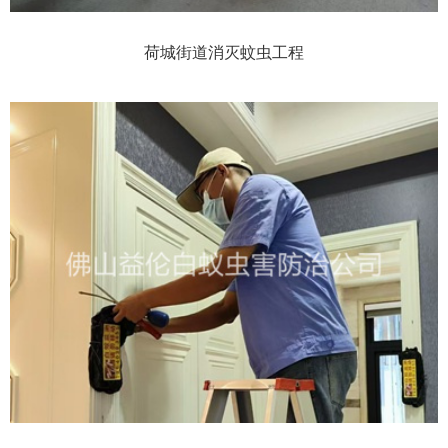
荷城街道消灭蚊虫工程