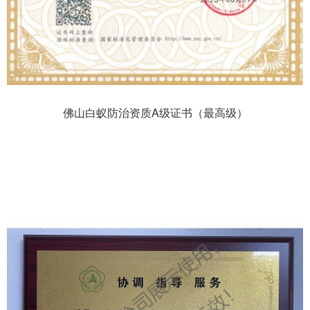
佛山白蚁防治资质A级证书（最高级）