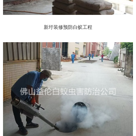
新圩装修预防白蚁工程