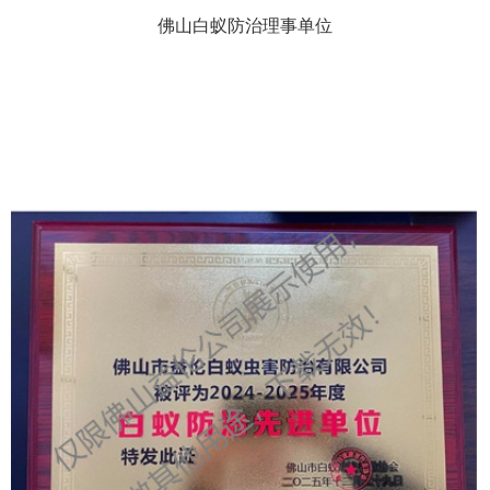
佛山白蚁防治理事单位