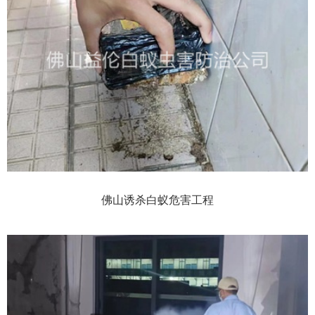
佛山诱杀白蚁危害工程