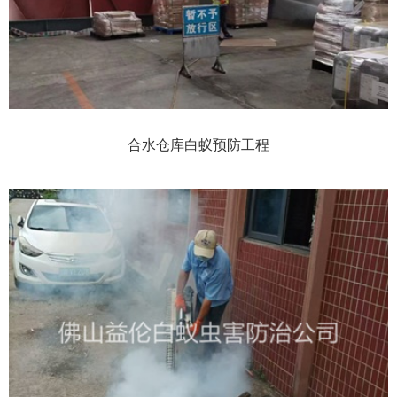
合水仓库白蚁预防工程