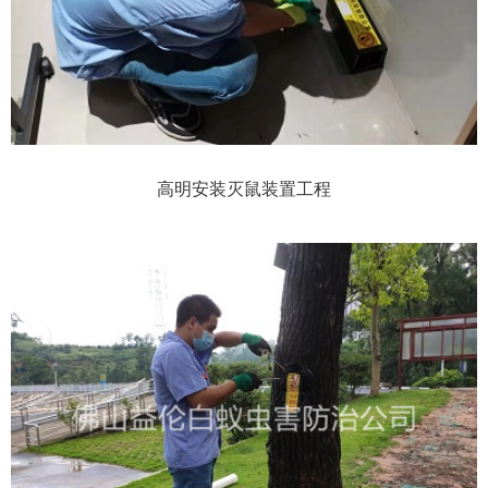
高明安装灭鼠装置工程