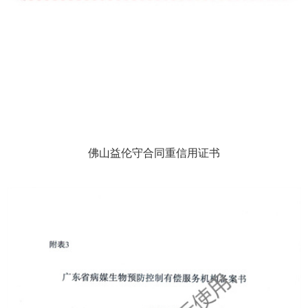
佛山益伦守合同重信用证书