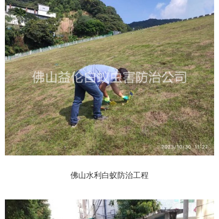
佛山水利白蚁防治工程