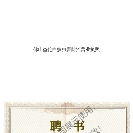
佛山益伦白蚁虫害防治营业执照