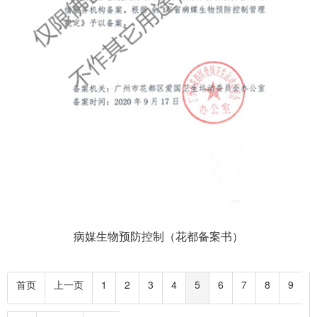
病媒生物预防控制（花都备案书）
首页
上一页
1
2
3
4
5
6
7
8
9