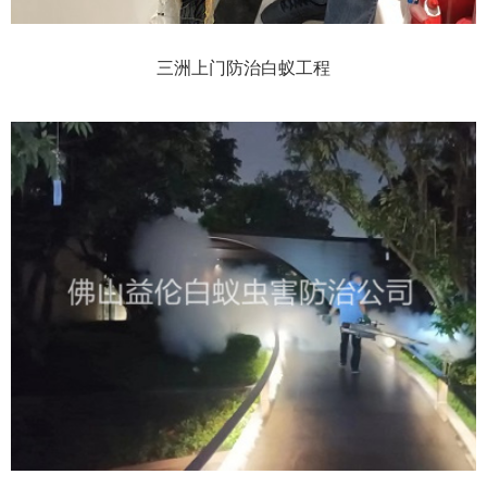
三洲上门防治白蚁工程