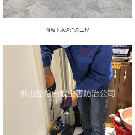
荷城下水道消杀工程