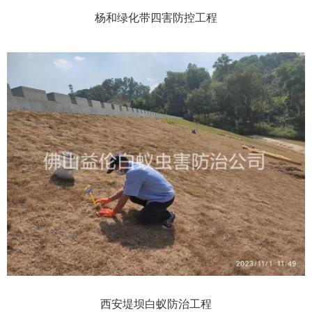
杨和绿化带四害防控工程
西安堤坝白蚁防治工程