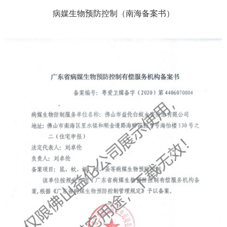
病媒生物预防控制（南海备案书）