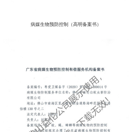
病媒生物预防控制（高明备案书）