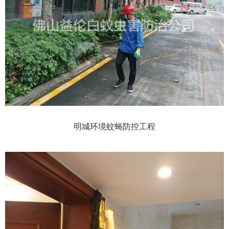
明城环境蚊蝇防控工程