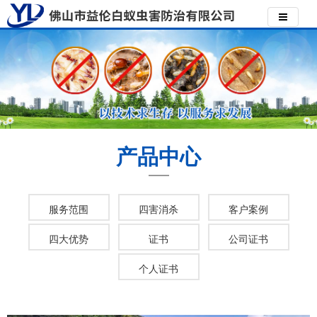
产品中心
服务范围
四害消杀
客户案例
四大优势
证书
公司证书
个人证书