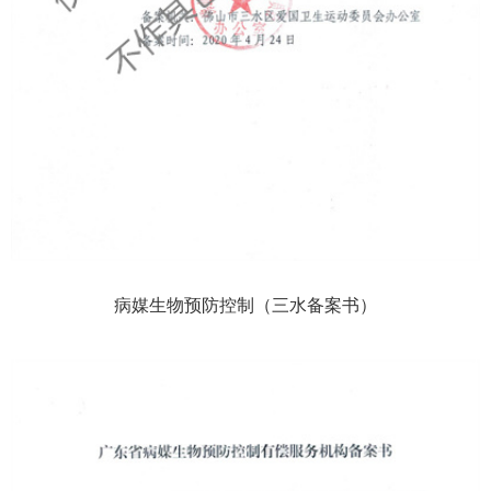
病媒生物预防控制（三水备案书）