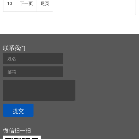
10
下一页
尾页
联系我们
微信扫一扫