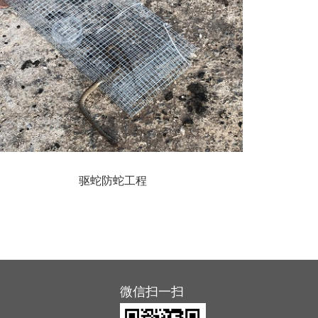
驱蛇防蛇工程
微信扫一扫