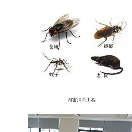
四害消杀工程