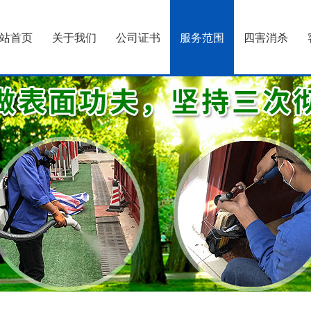
站首页
关于我们
公司证书
服务范围
四害消杀