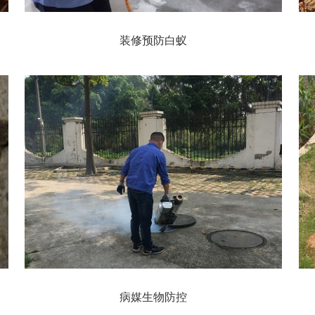
装修预防白蚁
病媒生物防控