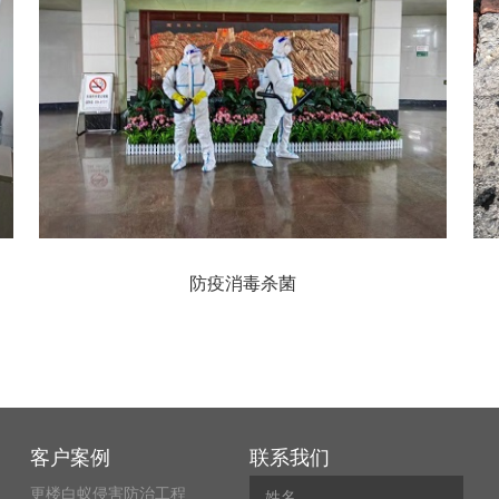
防疫消毒杀菌
客户案例
联系我们
更楼白蚁侵害防治工程