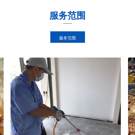
服务范围
服务范围