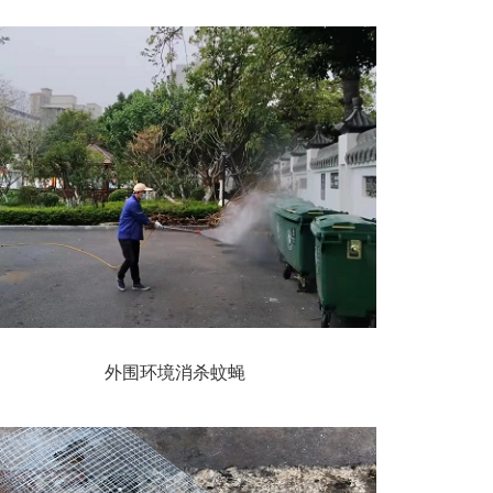
外围环境消杀蚊蝇