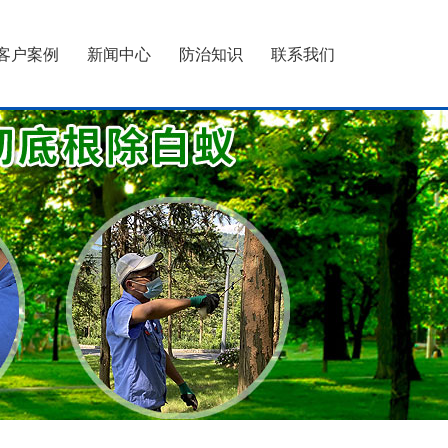
客户案例
新闻中心
防治知识
联系我们