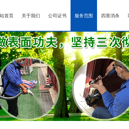
站首页
关于我们
公司证书
服务范围
四害消杀