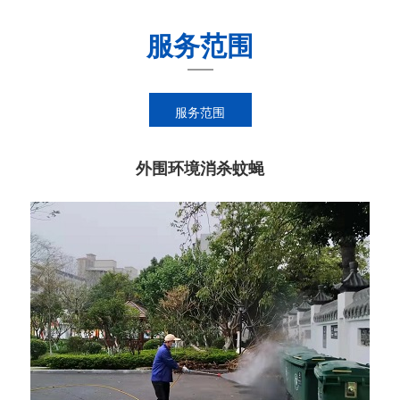
服务范围
服务范围
外围环境消杀蚊蝇