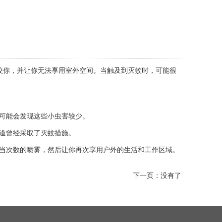
咬你，并让你无法享用室外空间。当触及到灭蚊时，可能很
可能会发现这些小虫害较少。
道曾经采取了灭蚊措施。
当次数的喷雾，然后让你再次享用户外的生活和工作区域。
下一页：没有了