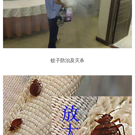
蚊子防治及灭杀