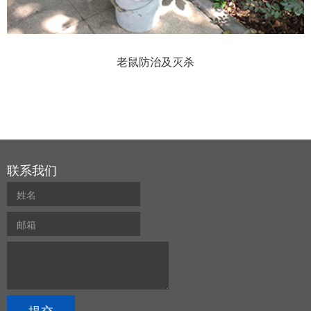
老鼠防治及灭杀
联系我们