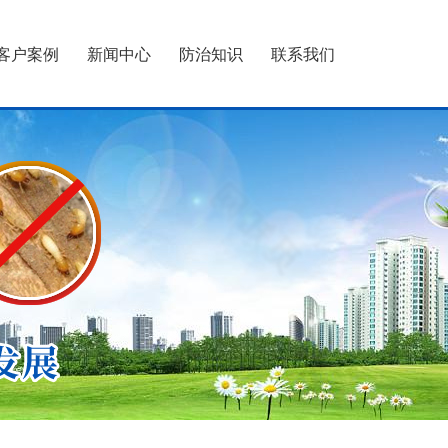
客户案例
新闻中心
防治知识
联系我们