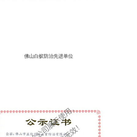
佛山白蚁防治先进单位