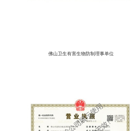
佛山卫生有害生物防制理事单位