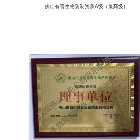
佛山有害生物防制资质A级（最高级）