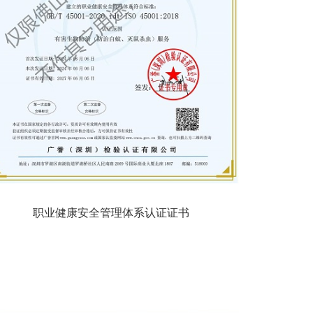
职业健康安全管理体系认证证书