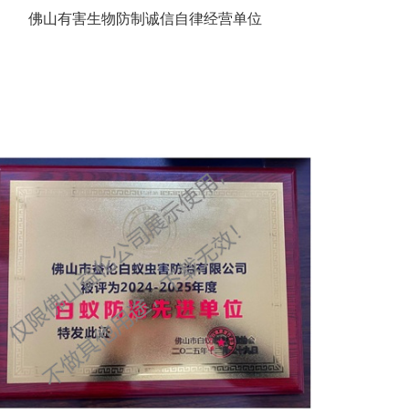
佛山有害生物防制诚信自律经营单位