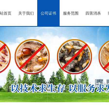
站首页
关于我们
公司证书
服务范围
四害消杀