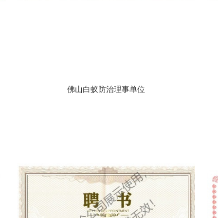
佛山白蚁防治理事单位