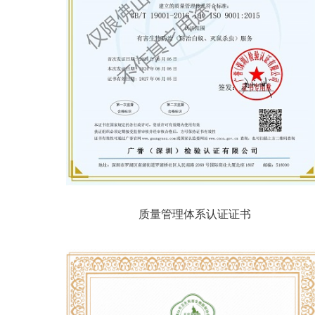
质量管理体系认证证书