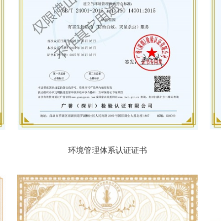
环境管理体系认证证书