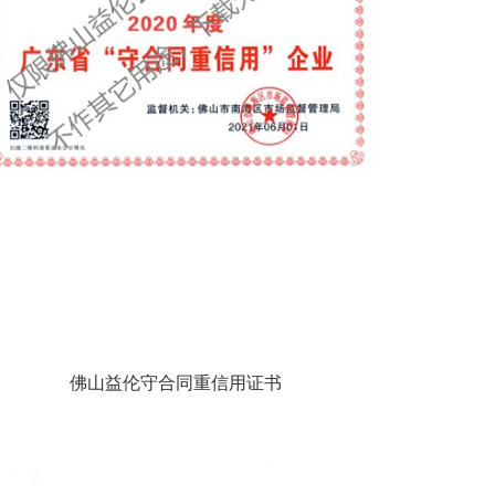
佛山益伦守合同重信用证书