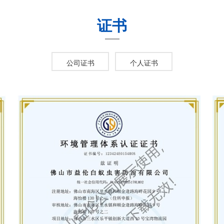
证书
公司证书
个人证书