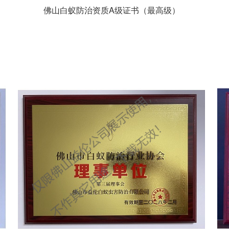
佛山白蚁防治资质A级证书（最高级）