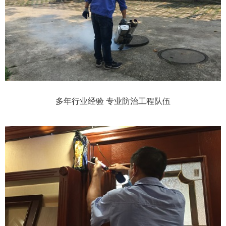
多年行业经验 专业防治工程队伍