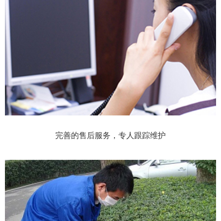
完善的售后服务，专人跟踪维护