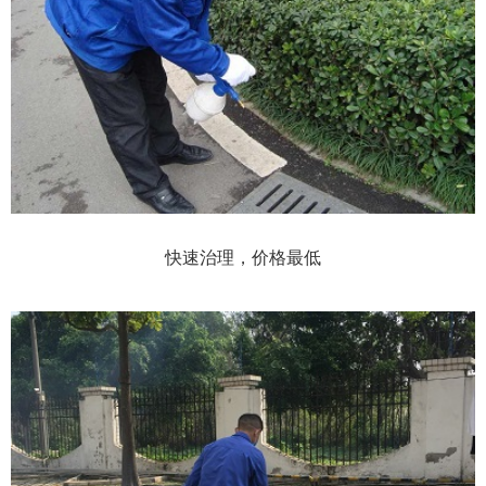
快速治理，价格最低