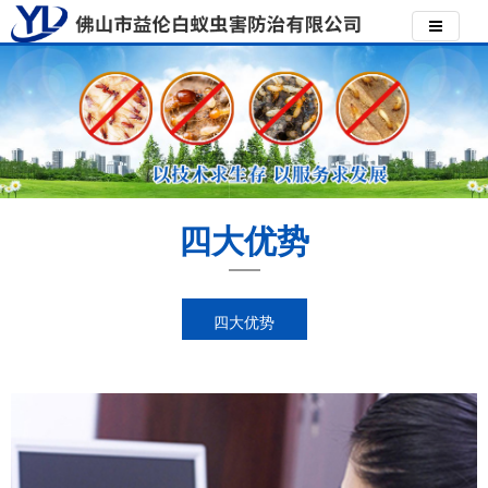
四大优势
四大优势