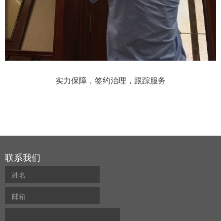
实力保障，签约治理，跟踪服务
联系我们