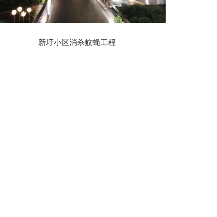
新圩小区消杀蚊蝇工程