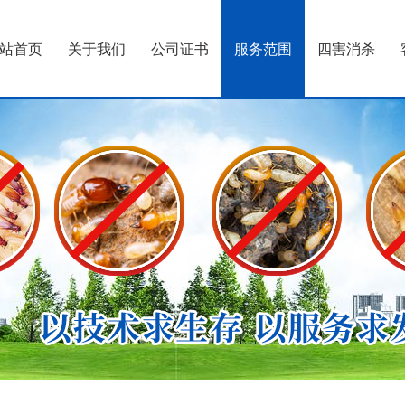
站首页
关于我们
公司证书
服务范围
四害消杀