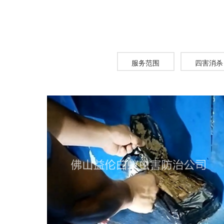
服务范围
四害消杀