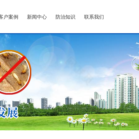
客户案例
新闻中心
防治知识
联系我们