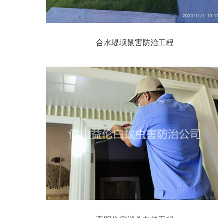
合水堤坝鼠害防治工程