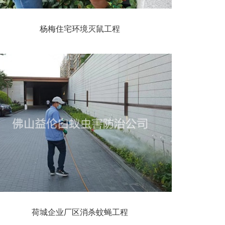
杨梅住宅环境灭鼠工程
荷城企业厂区消杀蚊蝇工程