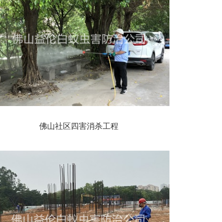
佛山社区四害消杀工程