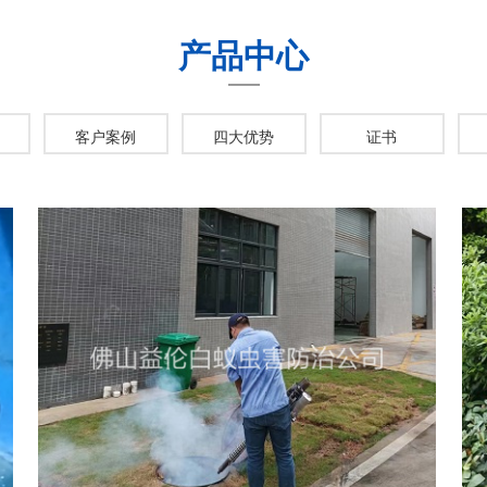
产品中心
客户案例
四大优势
证书