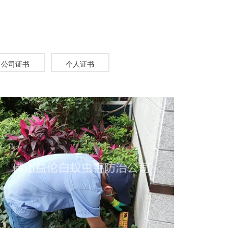
公司证书
个人证书