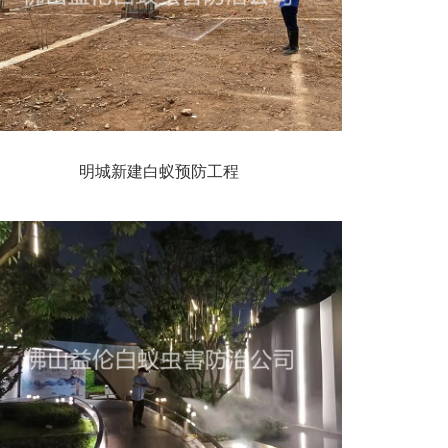
明城新建白蚁预防工程