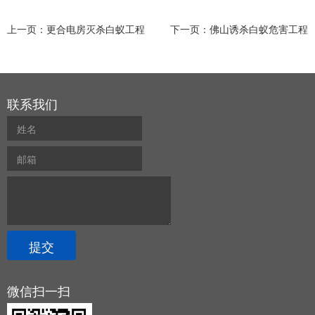
上一页：
更合电房灭杀白蚁工程
下一页：
佛山诱杀白蚁危害工程
联系我们
微信扫一扫