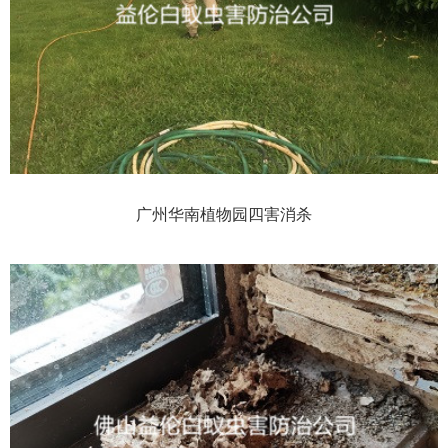
广州华南植物园四害消杀