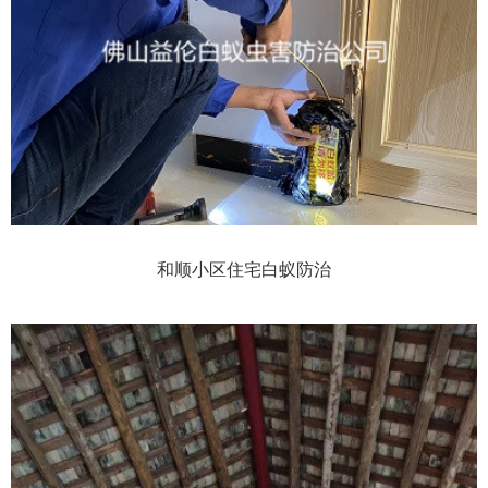
和顺小区住宅白蚁防治