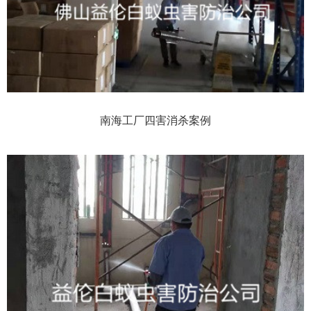
南海工厂四害消杀案例