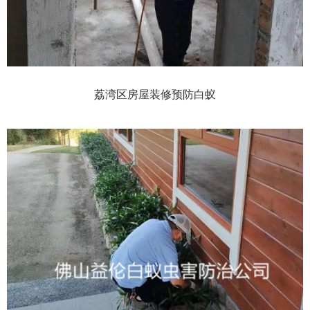
荔湾区房屋装修预防白蚁