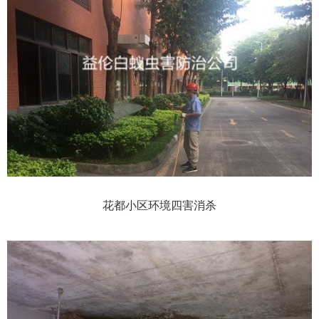
花都小区环境四害消杀