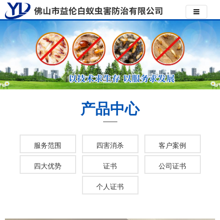
产品中心
服务范围
四害消杀
客户案例
四大优势
证书
公司证书
个人证书