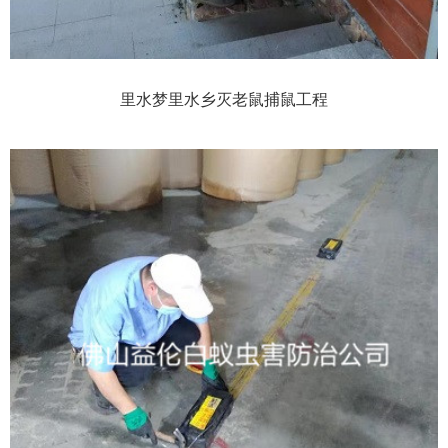
里水梦里水乡灭老鼠捕鼠工程