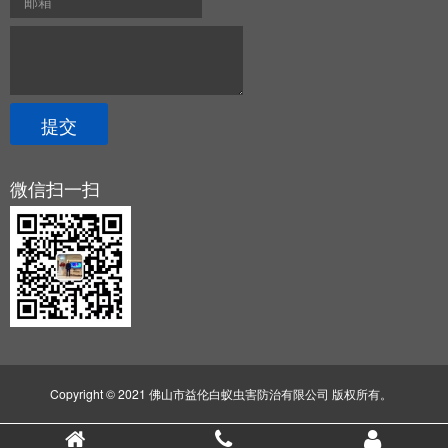
微信扫一扫
Copyright © 2021 佛山市益伦白蚁虫害防治有限公司 版权所有。