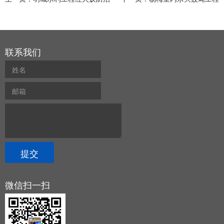
联系我们
微信扫一扫