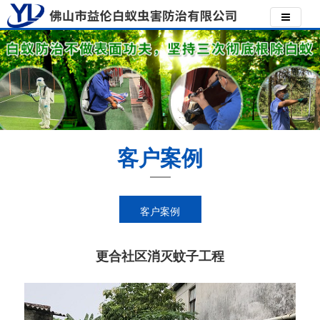
客户案例
客户案例
更合社区消灭蚊子工程